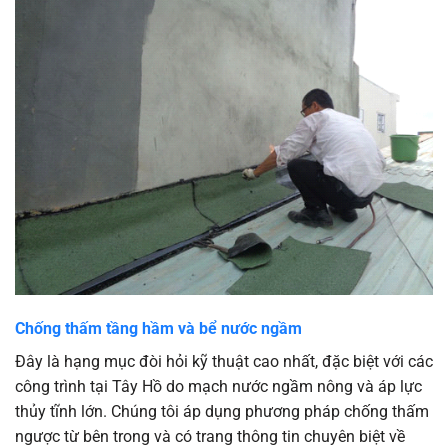
Chống thấm tầng hầm và bể nước ngầm
Đây là hạng mục đòi hỏi kỹ thuật cao nhất, đặc biệt với các
công trình tại Tây Hồ do mạch nước ngầm nông và áp lực
thủy tĩnh lớn. Chúng tôi áp dụng phương pháp chống thấm
ngược từ bên trong và có trang thông tin chuyên biệt về