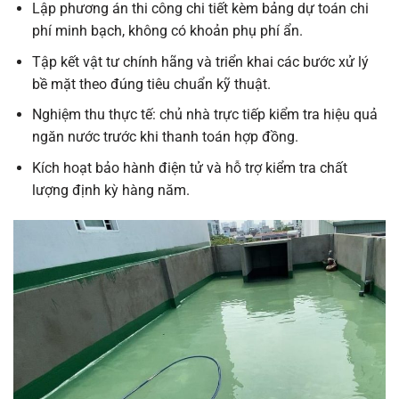
Lập phương án thi công chi tiết kèm bảng dự toán chi
phí minh bạch, không có khoản phụ phí ẩn.
Tập kết vật tư chính hãng và triển khai các bước xử lý
bề mặt theo đúng tiêu chuẩn kỹ thuật.
Nghiệm thu thực tế: chủ nhà trực tiếp kiểm tra hiệu quả
ngăn nước trước khi thanh toán hợp đồng.
Kích hoạt bảo hành điện tử và hỗ trợ kiểm tra chất
lượng định kỳ hàng năm.