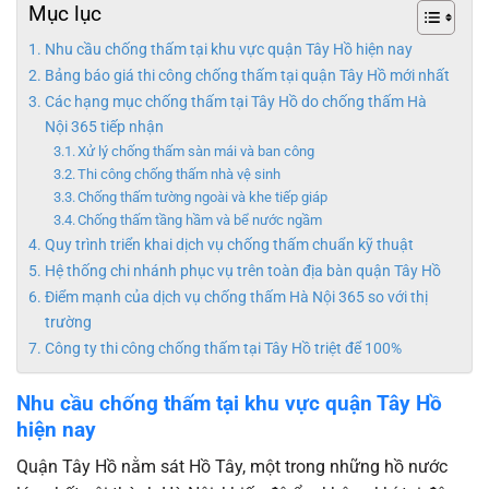
Mục lục
Nhu cầu chống thấm tại khu vực quận Tây Hồ hiện nay
Bảng báo giá thi công chống thấm tại quận Tây Hồ mới nhất
Các hạng mục chống thấm tại Tây Hồ do chống thấm Hà
Nội 365 tiếp nhận
Xử lý chống thấm sàn mái và ban công
Thi công chống thấm nhà vệ sinh
Chống thấm tường ngoài và khe tiếp giáp
Chống thấm tầng hầm và bể nước ngầm
Quy trình triển khai dịch vụ chống thấm chuẩn kỹ thuật
Hệ thống chi nhánh phục vụ trên toàn địa bàn quận Tây Hồ
Điểm mạnh của dịch vụ chống thấm Hà Nội 365 so với thị
trường
Công ty thi công chống thấm tại Tây Hồ triệt để 100%
Nhu cầu chống thấm tại khu vực quận Tây Hồ
hiện nay
Quận Tây Hồ nằm sát Hồ Tây, một trong những hồ nước