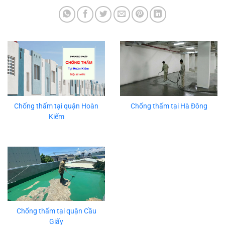
Chống thấm tại quận Hoàn
Chống thấm tại Hà Đông
Kiếm
Chống thấm tại quận Cầu
Giấy