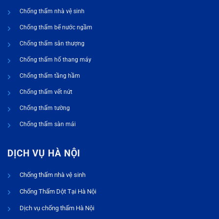
Chống thấm nhà vệ sinh
Chống thấm bể nước ngầm
Chống thấm sân thượng
Chống thấm hố thang máy
Chống thấm tầng hầm
Chống thấm vết nứt
Chống thấm tường
Chống thấm sàn mái
DỊCH VỤ HÀ NỘI
Chống thấm nhà vệ sinh
Chống Thấm Dột Tại Hà Nội
Dịch vụ chống thấm Hà Nội