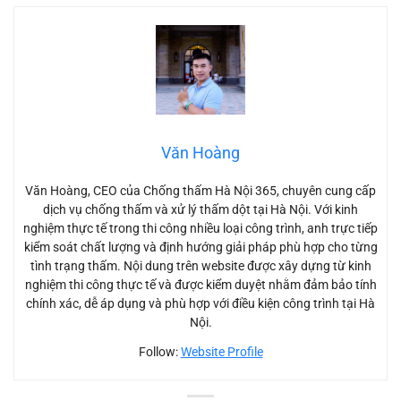
Văn Hoàng
Văn Hoàng, CEO của Chống thấm Hà Nội 365, chuyên cung cấp
dịch vụ chống thấm và xử lý thấm dột tại Hà Nội. Với kinh
nghiệm thực tế trong thi công nhiều loại công trình, anh trực tiếp
kiểm soát chất lượng và định hướng giải pháp phù hợp cho từng
tình trạng thấm. Nội dung trên website được xây dựng từ kinh
nghiệm thi công thực tế và được kiểm duyệt nhằm đảm bảo tính
chính xác, dễ áp dụng và phù hợp với điều kiện công trình tại Hà
Nội.
Follow:
Website Profile