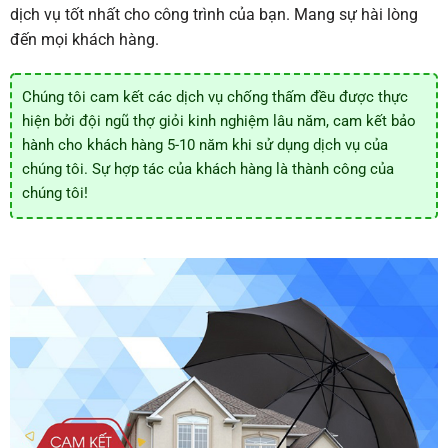
dịch vụ tốt nhất cho công trình của bạn. Mang sự hài lòng
đến mọi khách hàng.
Chúng tôi cam kết các dịch vụ chống thấm đều được thực
hiện bởi đội ngũ thợ giỏi kinh nghiệm lâu năm, cam kết bảo
hành cho khách hàng 5-10 năm khi sử dụng dịch vụ của
chúng tôi. Sự hợp tác của khách hàng là thành công của
chúng tôi!