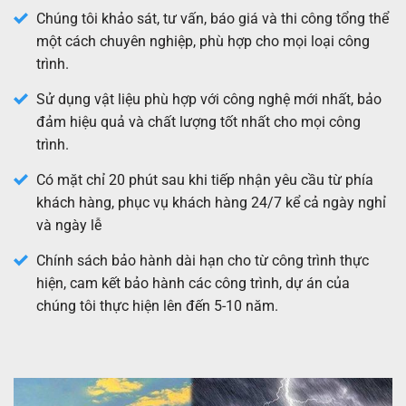
Chúng tôi khảo sát, tư vấn, báo giá và thi công tổng thể
một cách chuyên nghiệp, phù hợp cho mọi loại công
trình.
Sử dụng vật liệu phù hợp với công nghệ mới nhất, bảo
đảm hiệu quả và chất lượng tốt nhất cho mọi công
trình.
Có mặt chỉ 20 phút sau khi tiếp nhận yêu cầu từ phía
khách hàng, phục vụ khách hàng 24/7 kể cả ngày nghỉ
và ngày lễ
Chính sách bảo hành dài hạn cho từ công trình thực
hiện, cam kết bảo hành các công trình, dự án của
chúng tôi thực hiện lên đến 5-10 năm.