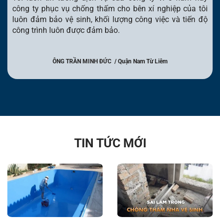
công ty phục vụ chống thấm cho bên xí nghiệp của tôi
luôn đảm bảo vệ sinh, khối lượng công việc và tiến độ
công trình luôn được đảm bảo.
ÔNG TRẦN MINH ĐỨC / Quận Nam Từ Liêm
TIN TỨC MỚI