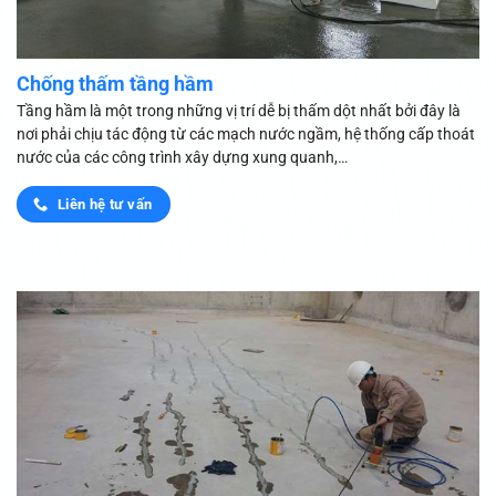
Chống thấm tầng hầm
Tầng hầm là một trong những vị trí dễ bị thấm dột nhất bởi đây là
nơi phải chịu tác động từ các mạch nước ngầm, hệ thống cấp thoát
nước của các công trình xây dựng xung quanh,…
Liên hệ tư vấn