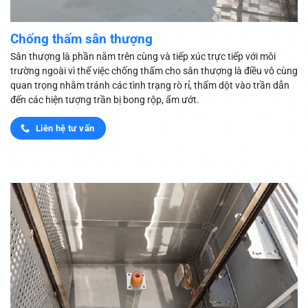
Chống thấm sân thượng
Sân thượng là phần nằm trên cùng và tiếp xúc trực tiếp với môi
trường ngoài vì thế việc chống thấm cho sân thượng là điều vô cùng
quan trọng nhằm tránh các tình trạng rò rỉ, thấm dột vào trần dẫn
đến các hiện tượng trần bị bong rộp, ẩm ướt.
Liên hệ tư vấn