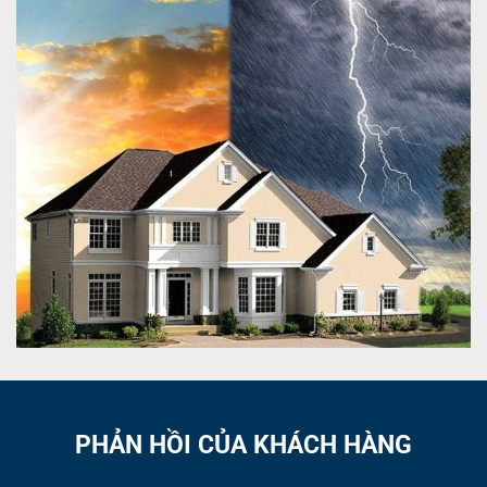
PHẢN HỒI CỦA KHÁCH HÀNG