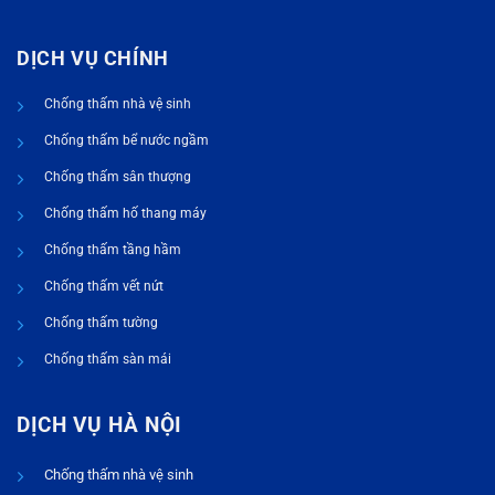
DỊCH VỤ CHÍNH
Chống thấm nhà vệ sinh
Chống thấm bể nước ngầm
Chống thấm sân thượng
Chống thấm hố thang máy
Chống thấm tầng hầm
Chống thấm vết nứt
Chống thấm tường
Chống thấm sàn mái
DỊCH VỤ HÀ NỘI
Chống thấm nhà vệ sinh