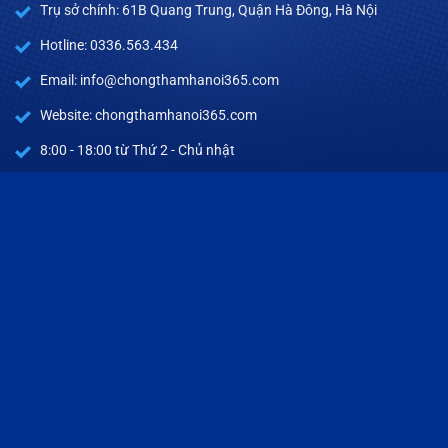
Trụ sở chính: 61B Quang Trung, Quận Hà Đông, Hà Nội
Hotline: 0336.563.434
Email: info@chongthamhanoi365.com
Website: chongthamhanoi365.com
8:00 - 18:00 từ Thứ 2 - Chủ nhật