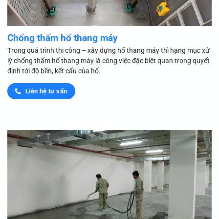
Chống thấm hố thang máy
Trong quá trình thi công – xây dựng hố thang máy thì hạng mục xử
lý chống thấm hố thang máy là công việc đặc biệt quan trọng quyết
định tới độ bền, kết cấu của hố.
Liên hệ tư vấn