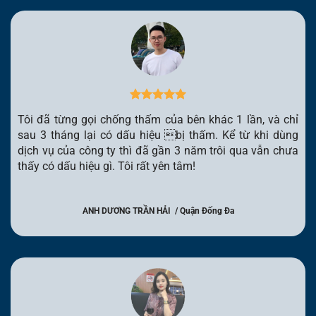
Tôi đã từng gọi chống thấm của bên khác 1 lần, và chỉ
sau 3 tháng lại có dấu hiệu bị thấm. Kể từ khi dùng
dịch vụ của công ty thì đã gần 3 năm trôi qua vẫn chưa
thấy có dấu hiệu gì. Tôi rất yên tâm!
ANH DƯƠNG TRẦN HẢI / Quận Đống Đa