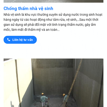
Chống thấm nhà vệ sinh
Nhà vệ sinh là khu vực thường xuyên sử dụng nước trong sinh hoạt
hàng ngày từ các hoạt động như tắm rửa, vệ sinh,…Sau một thời
gian sử dụng sẽ phải đối mặt với tình trạng thấm nước, gây ẩm
mốc, làm mất đi thẩm mỹ và an toàn…
Liên hệ tư vấn