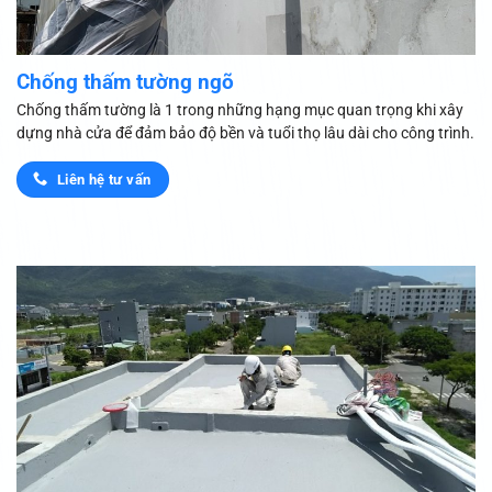
Chống thấm tường ngõ
Chống thấm tường là 1 trong những hạng mục quan trọng khi xây
dựng nhà cửa để đảm bảo độ bền và tuổi thọ lâu dài cho công trình.
Liên hệ tư vấn