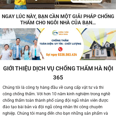
NGAY LÚC NÀY, BẠN CẦN MỘT GIẢI PHÁP CHỐNG
THẤM CHO NGÔI NHÀ CỦA BẠN…
GIỚI THIỆU DỊCH VỤ CHỐNG THẤM HÀ NỘI
365
Chúng tôi là công ty hàng đầu về cung cấp vật tư và thi
công chống thấm. Với hơn 10 năm kinh nghiệm trong nghề
chống thấm toàn thành phố cùng đội ngũ nhân viên được
đào tạo bài bản và đội ngũ công nhân thi công chuyên
nghiệp. Chúng tôi mang đến cho bạn những sản phẩm và