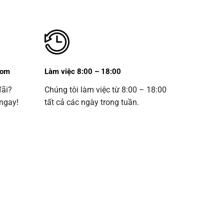
com
Làm việc 8:00 – 18:00
đãi?
Chúng tôi làm việc từ 8:00 – 18:00
 ngay!
tất cả các ngày trong tuần.