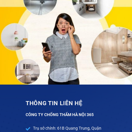
THÔNG TIN LIÊN HỆ
CÔNG TY CHỐNG THẤM HÀ NỘI 365
Trụ sở chính: 61B Quang Trung, Quận