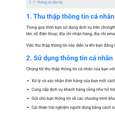
7. Thông tin liên hệ
1. Thu thập thông tin cá nhân
Trong quá trình bạn sử dụng dịch vụ trên chong
tên, số điện thoại, địa chỉ nhận hàng, địa chỉ ema
Việc thu thập thông tin này diễn ra khi bạn đăng 
2. Sử dụng thông tin cá nhân
Chúng tôi thu thập thông tin cá nhân của bạn vớ
Xử lý và xác nhận đơn hàng của bạn một cách
Cung cấp dịch vụ khách hàng cũng như hỗ trợ k
Gửi cho bạn thông tin về các chương trình kh
Cải thiện trải nghiệm người dùng bằng cách n