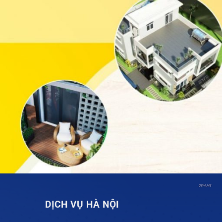
DỊCH VỤ HÀ NỘI