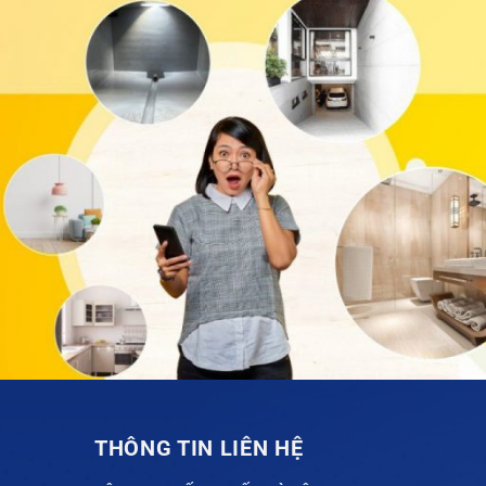
THÔNG TIN LIÊN HỆ