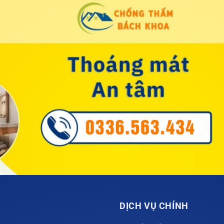
DỊCH VỤ CHÍNH